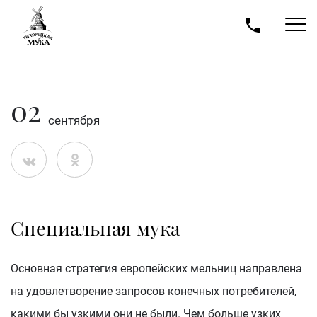
02
сентября
Специальная мука
Основная стратегия европейских мельниц направлена
на удовлетворение запросов конечных потребителей,
какими бы узкими они не были. Чем больше узких