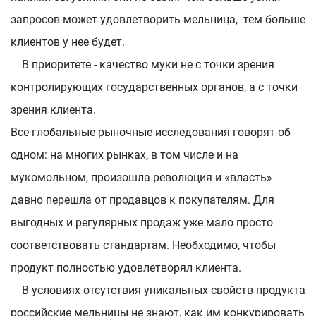
запросов может удовлетворить мельница, тем больше
клиентов у нее будет.
В приоритете - качество муки не с точки зрения
контролирующих государственных органов, а с точки
зрения клиента.
Все глобальные рыночные исследования говорят об
одном: на многих рынках, в том числе и на
мукомольном, произошла революция и «власть»
давно перешла от продавцов к покупателям. Для
выгодных и регулярных продаж уже мало просто
соответствовать стандартам. Необходимо, чтобы
продукт полностью удовлетворял клиента.
В условиях отсутствия уникальных свойств продукта
российские мельницы не знают, как им конкурировать