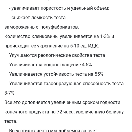
- увеличивает пористость и удельный объем;
- снижает ломкость теста
замороженных полуфабрикатов.
Количество клейковины увеличивается на 1-3% и
происходит ее укрепление на 5-10 ед. ИДК.
Улучшаются реологические свойства теста
Увеличивается водопоглащение 4-5%
Увеличивается устойчивость теста на 55%
Увеличивается газообразующая способность теста
3-7%
Все это дополняется увеличенным сроком годности
конечного продукта на 72 часа, увеличенную белизну
теста.
Всех этих качеств мы добьемся за счет