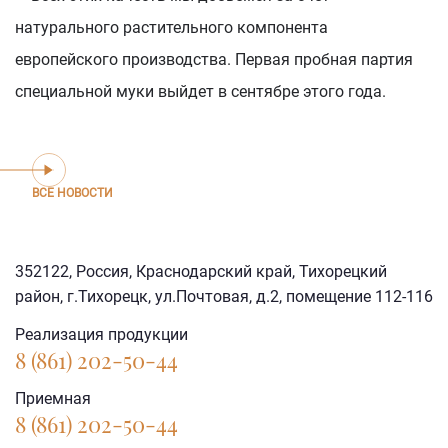
натурального растительного компонента
европейского производства. Первая пробная партия
специальной муки выйдет в сентябре этого года.
ВСЕ НОВОСТИ
352122, Россия, Краснодарский край, Тихорецкий
район, г.Тихорецк, ул.Почтовая, д.2, помещение 112-116
Реализация продукции
8 (861) 202-50-44
Приемная
8 (861) 202-50-44