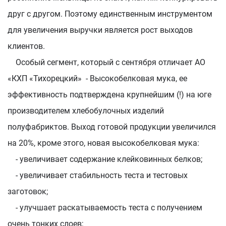
друг с другом. Поэтому единственным инструментом
для увеличения выручки является рост выходов
клиентов.
Особый сегмент, который с сентября отличает АО
«КХП «Тихорецкий» - Высокобелковая мука, ее
эффективность подтверждена крупнейшим (!) на юге
производителем хлебобулочных изделий
полуфабриктов. Выход готовой продукции увеличился
на 20%, кроме этого, новая высокобелковая мука:
- увеличивает содержание клейковинных белков;
- увеличивает стабильность теста и тестовых
заготовок;
- улучшает раскатываемость теста с получением
очень тонких слоев;