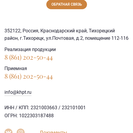
ОБРАТНАЯ СВЯЗЬ
352122, Россия, Краснодарский край, Тихорецкий
район, г.Тихорецк, ул.Почтовая, д.2, помещение 112-116
Реализация продукции
8 (861) 202-50-44
Приемная
8 (861) 202-50-44
info@khpt.ru
ИНН / КПП: 2321003663 / 232101001
ОГРН: 1022303187488
Документы