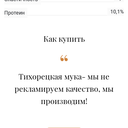
10,1%
Протеин
Как купить
“
Тихорецкая мука- мы не
рекламируем качество, мы
производим!