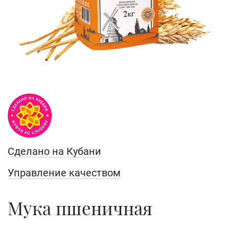
Сделано на Кубани
Управление качеством
Мука пшеничная