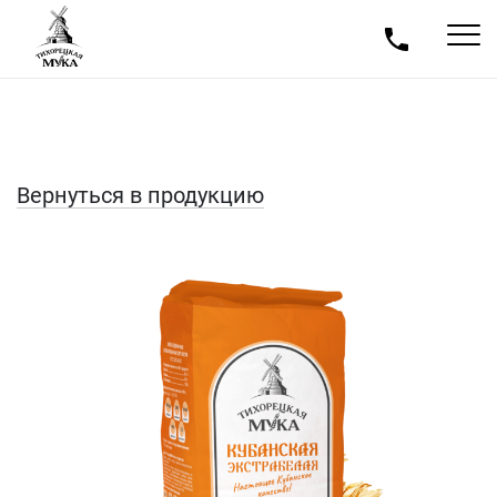
Вернуться в продукцию