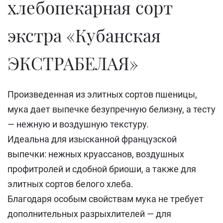
хлебопекарная сорт
экстра «Кубанская
ЭКСТРАБЕЛАЯ»
Произведенная из элитных сортов пшеницы,
мука дает выпечке безупречную белизну, а тесту
— нежную и воздушную текстуру.
Идеальна для изысканной французской
выпечки: нежных круассанов, воздушных
профитролей и сдобной бриоши, а также для
элитных сортов белого хлеба.
Благодаря особым свойствам мука не требует
дополнительных разрыхлителей — для