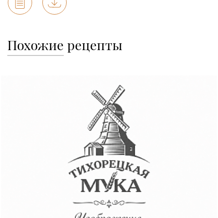
Похожие
рецепты