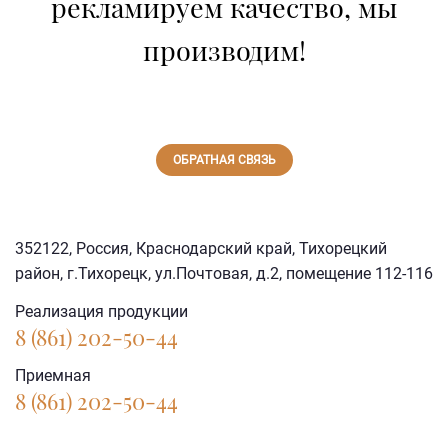
рекламируем качество, мы
производим!
ОБРАТНАЯ СВЯЗЬ
352122, Россия, Краснодарский край, Тихорецкий
район, г.Тихорецк, ул.Почтовая, д.2, помещение 112-116
Реализация продукции
8 (861) 202-50-44
Приемная
8 (861) 202-50-44