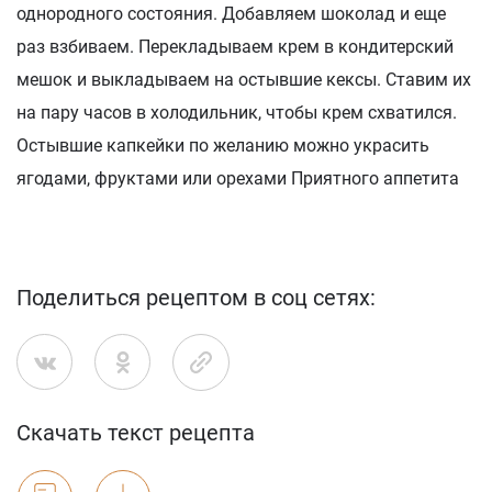
однородного состояния. Добавляем шоколад и еще
раз взбиваем. Перекладываем крем в кондитерский
мешок и выкладываем на остывшие кексы. Ставим их
на пару часов в холодильник, чтобы крем схватился.
Остывшие капкейки по желанию можно украсить
ягодами, фруктами или орехами Приятного аппетита
Поделиться рецептом в соц сетях:
Скачать текст рецепта