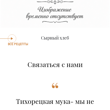
Сырный хлеб
ВСЕ РЕЦЕПТЫ
Связаться с нами
“
Тихорецкая мука- мы не