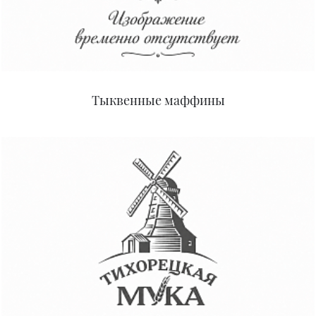
Тыквенные маффины