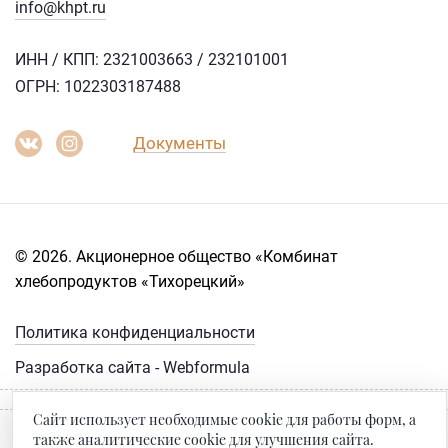
info@khpt.ru
ИНН / КПП: 2321003663 / 232101001
ОГРН: 1022303187488
Документы
© 2026. Акционерное общество «Комбинат
хлебопродуктов «Тихорецкий»
Политика конфиденциальности
Разработка сайта - Webformula
Сайт использует необходимые cookie для работы форм, а
также аналитические cookie для улучшения сайта.