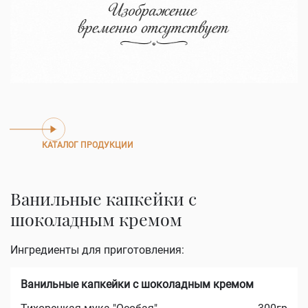
КАТАЛОГ ПРОДУКЦИИ
Ванильные капкейки с
шоколадным кремом
Ингредиенты для приготовления:
Ванильные капкейки с шоколадным кремом