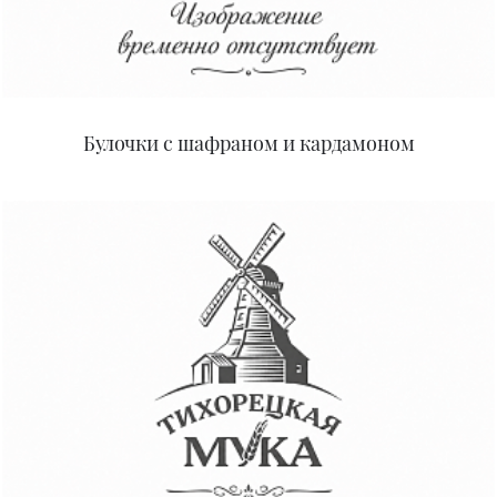
Булочки с шафраном и кардамоном