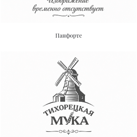
Панфорте