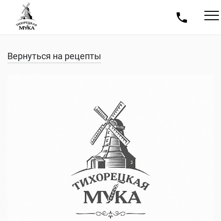
Вернуться на рецепты