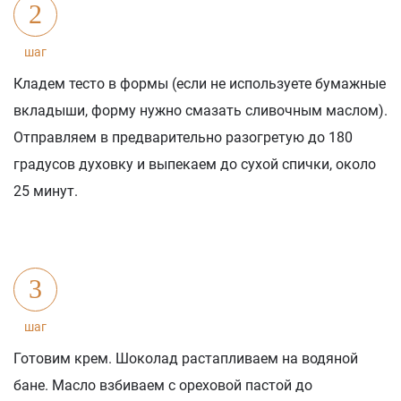
2
шаг
Кладем тесто в формы (если не используете бумажные
вкладыши, форму нужно смазать сливочным маслом).
Отправляем в предварительно разогретую до 180
градусов духовку и выпекаем до сухой спички, около
25 минут.
3
шаг
Готовим крем. Шоколад растапливаем на водяной
бане. Масло взбиваем с ореховой пастой до