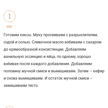
1
шаг
Готовим кексы. Муку просеиваем с разрыхлителем,
содой и солью. Сливочное масло взбиваем с сахаром
до кремообразной консистенции. Добавляем
ванильную эссенцию и яйца, по одному, хорошо
взбивая после каждого добавления. Добавляем
половину мучной смеси и вымешиваем. Затем – кефир
и снова вымешиваем. И остаток мучной смеси –
замешиваем тесто.