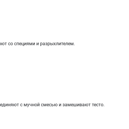
ют со специями и разрыхлителем.
оединяют с мучной смесью и замешивают тесто.