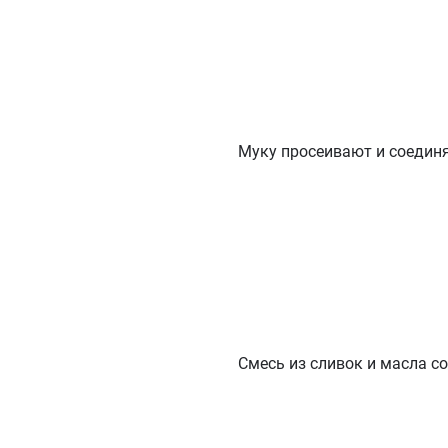
Муку просеивают и соединя
Смесь из сливок и масла с