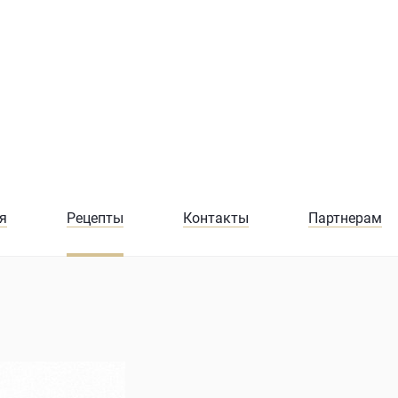
я
Рецепты
Контакты
Партнерам