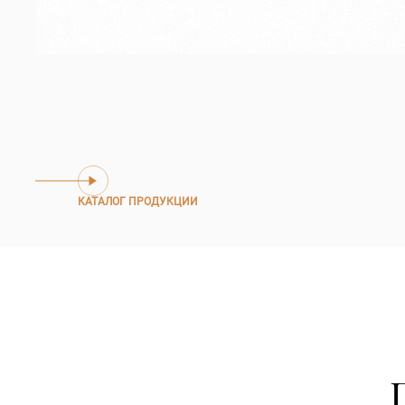
КАТАЛОГ ПРОДУКЦИИ