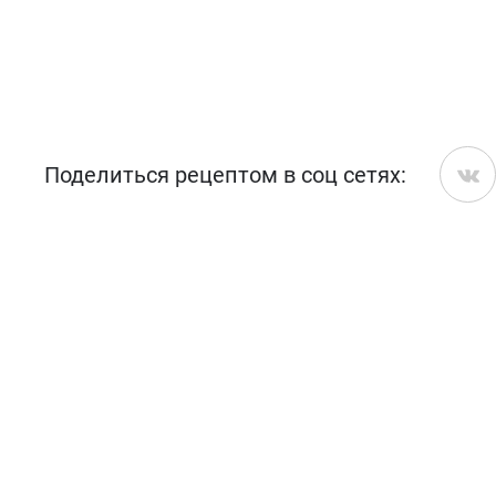
Поделиться рецептом в соц сетях: