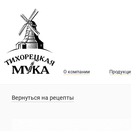
О компании
Продукци
Вернуться на рецепты