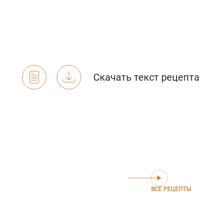
Скачать текст рецепта
ВСЕ РЕЦЕПТЫ