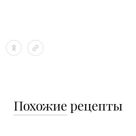
Похожие
рецепты