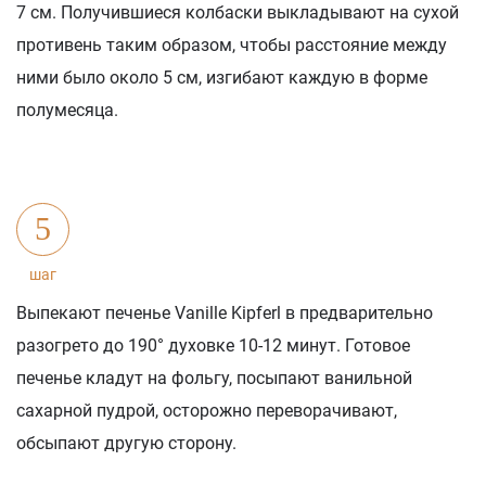
7 см. Получившиеся колбаски выкладывают на сухой
противень таким образом, чтобы расстояние между
ними было около 5 см, изгибают каждую в форме
полумесяца.
5
шаг
Выпекают печенье Vanille Kipferl в предварительно
разогрето до 190° духовке 10-12 минут. Готовое
печенье кладут на фольгу, посыпают ванильной
сахарной пудрой, осторожно переворачивают,
обсыпают другую сторону.