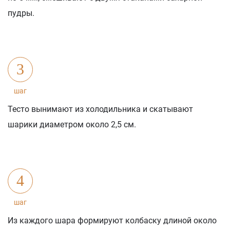
пудры.
3
шаг
Тесто вынимают из холодильника и скатывают
шарики диаметром около 2,5 см.
4
шаг
Из каждого шара формируют колбаску длиной около