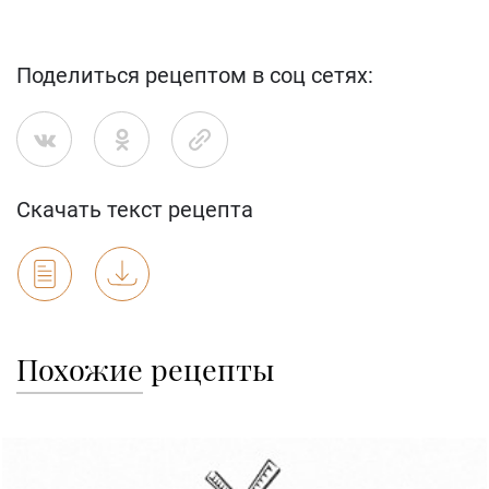
Поделиться рецептом в соц сетях:
Скачать текст рецепта
Похожие
рецепты