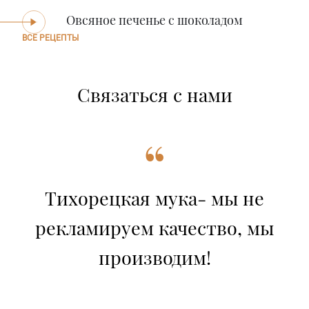
Овсяное печенье с шоколадом
ВСЕ РЕЦЕПТЫ
Связаться с нами
“
Тихорецкая мука- мы не
рекламируем качество, мы
производим!