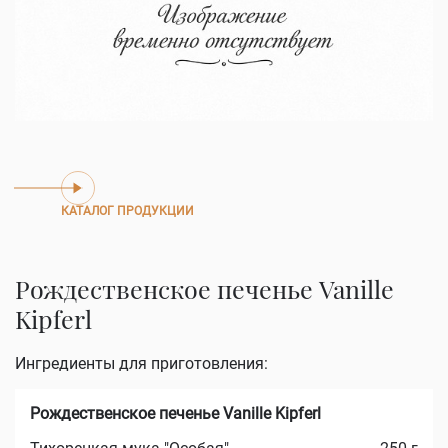
КАТАЛОГ ПРОДУКЦИИ
Рождественское печенье Vanille
Kipferl
Ингредиенты для приготовления:
Рождественское печенье Vanille Kipferl