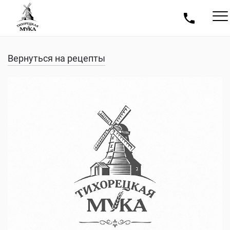
Вернуться на рецепты