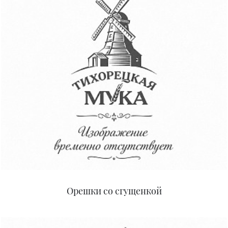
Орешки со сгущенкой