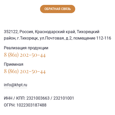
ОБРАТНАЯ СВЯЗЬ
352122, Россия, Краснодарский край, Тихорецкий
район, г.Тихорецк, ул.Почтовая, д.2, помещение 112-116
Реализация продукции
8 (861) 202-50-44
Приемная
8 (861) 202-50-44
info@khpt.ru
ИНН / КПП: 2321003663 / 232101001
ОГРН: 1022303187488